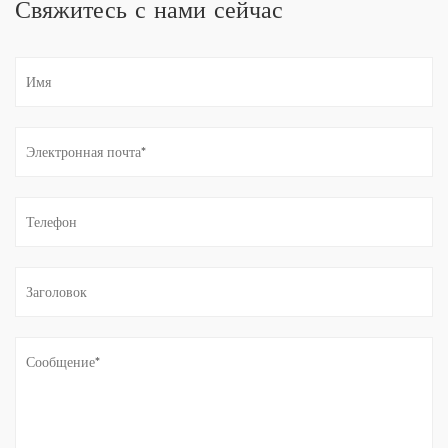
Свяжитесь с нами сейчас