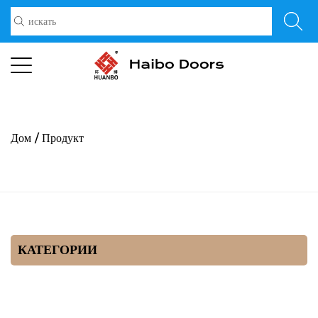
Дом
/
Продукт
КАТЕГОРИИ