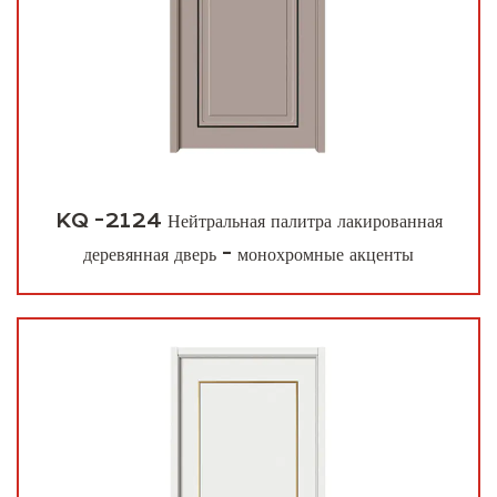
KQ -2124 Нейтральная палитра лакированная
деревянная дверь - монохромные акценты