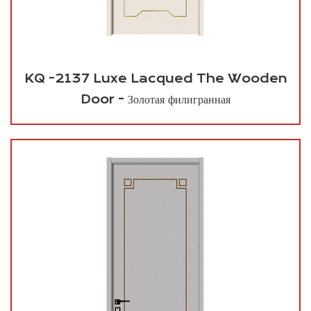
KQ -2137 Luxe Lacqued The Wooden
Door - Золотая филигранная