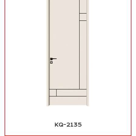
KQ-2135