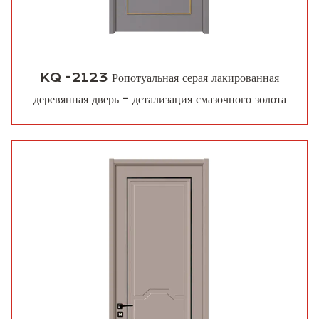
KQ -2123 Ропотуальная серая лакированная
деревянная дверь - детализация смазочного золота