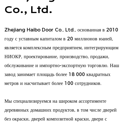
Co., Ltd.
Zhejiang Haibo Door Co., Ltd., основанная в 2010
году с уставным капиталом в 20 миллионов юаней,
является комплексным предприятием, интегрирующим
НИОКР, проектирование, производство, продажи,
обслуживание и импортно-экспортную торговлю. Наш
завод занимает площадь более 18 000 квадратных
метров и насчитывает более 100 сотрудников.
Мы специализируемся на широком ассортименте
деревянных домашних продуктов, в том числе дверей
без окраски, дверей композитной краски, двери с
твердым деревом, шкафами, шкафами и декоративными