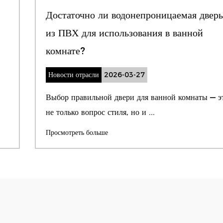
Достаточно ли водонепроницаемая дверь
из ПВХ для использования в ванной
комнате?
Новости отрасли
2026-03-27
Выбор правильной двери для ванной комнаты — это
не только вопрос стиля, но и ...
Просмотреть больше