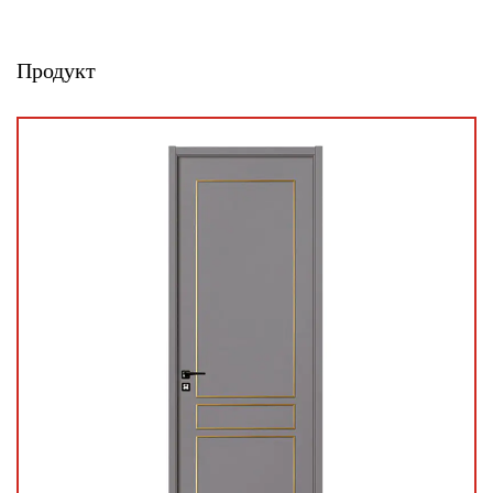
Продукт