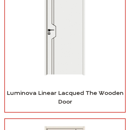
Luminova Linear Lacqued The Wooden
Door