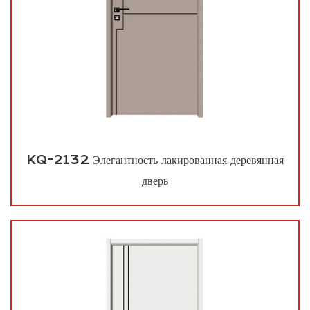
KQ-2132 Элегантность лакированная деревянная
дверь