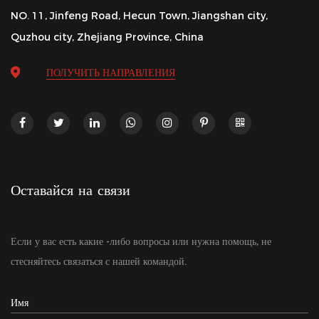
NO. 11, Jinfeng Road, Hecun Town, Jiangshan city,
Quzhou city, Zhejiang Province, China
ПОЛУЧИТЬ НАПРАВЛЕНИЯ
Оставайся на связи
Если у вас есть какие -либо вопросы или нужна помощь, не
стесняйтесь связаться с нашей командой.