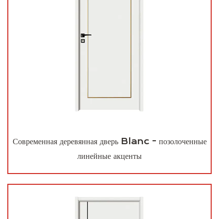
Современная деревянная дверь Blanc - позолоченные
линейные акценты