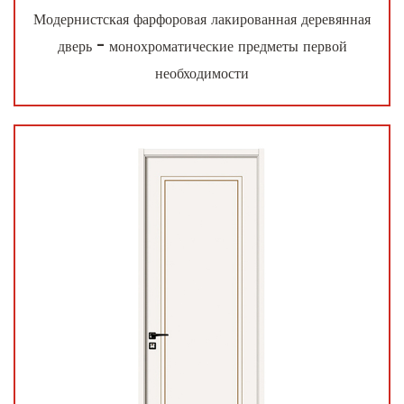
Модернистская фарфоровая лакированная деревянная
дверь - монохроматические предметы первой
необходимости