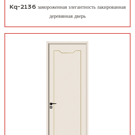
Kq-2136 замороженная элегантность лакированная
деревянная дверь