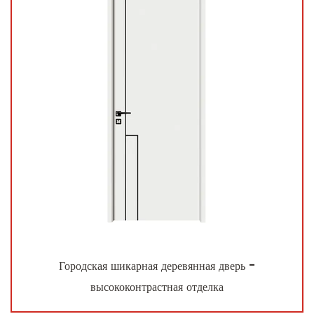
Городская шикарная деревянная дверь -
высококонтрастная отделка